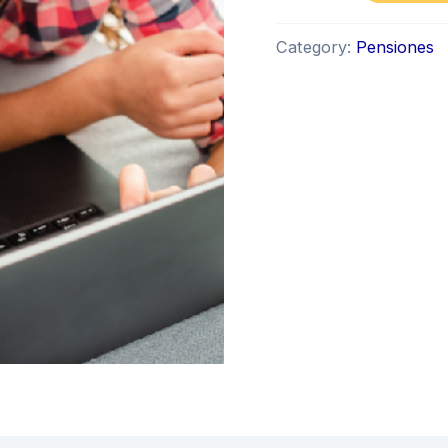
Category:
Pensiones